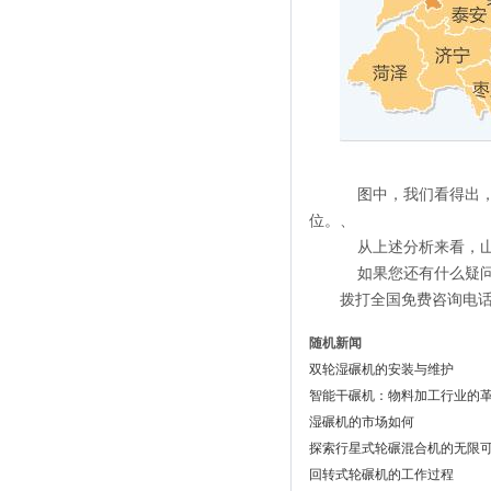
图中，我们看得出，
位。、
从上述分析来看，山
如果您还有什么疑问
拨打全国免费咨询电
随机新闻
双轮湿碾机的安装与维护
智能干碾机：物料加工行业的
湿碾机的市场如何
探索行星式轮碾混合机的无限可
回转式轮碾机的工作过程