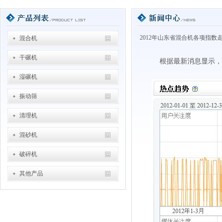
2012年山东省混合机各项指数
混合机
干碾机
根据最新消息显示，
湿碾机
振动筛
清理机
混砂机
破碎机
其他产品