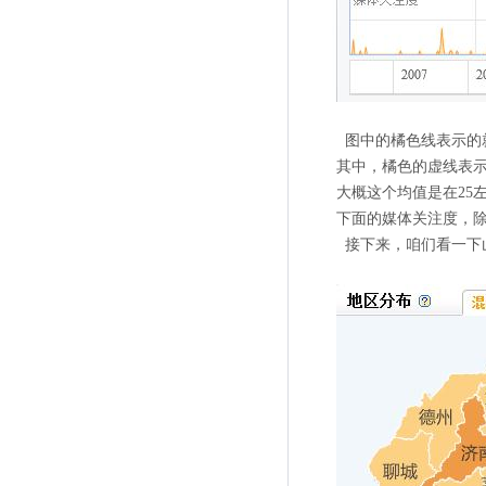
图中的橘色线表示的
其中，橘色的虚线表
大概这个均值是在
25
下面的媒体关注度，
接下来，咱们看一下