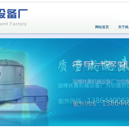
网站首页
关于林