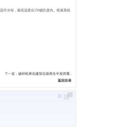
可冷却，最高温度在250摄氏度内。喷液系统
下一篇：
破碎机将在建筑垃圾再生中发挥重..
返回目录